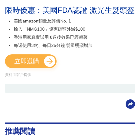
限時優惠：美國FDA認證 激光生髮頭盔
美國amazon鎖量及評價No. 1
輸入「NMG100」優惠碼額外減$100
香港用家真實試用 8週後效果已經顯著
每週使用3次、每日25分鐘 髮量明顯增加
立即選購
資料由客戶提供
推薦閱讀