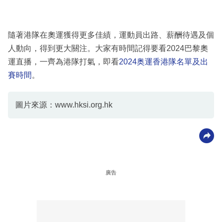
隨著港隊在奧運獲得更多佳績，運動員出路、薪酬待遇及個
人動向，得到更大關注。大家有時間記得要看2024巴黎奧
運直播，一齊為港隊打氣，即看
2024奥運香港隊名單及出
賽時間
。
圖片來源：www.hksi.org.hk
廣告