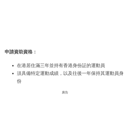
申請資助資格：
在港居住滿三年並持有香港身份証的運動員
須具備特定運動成績，以及往後一年保持其運動員身
份
廣告