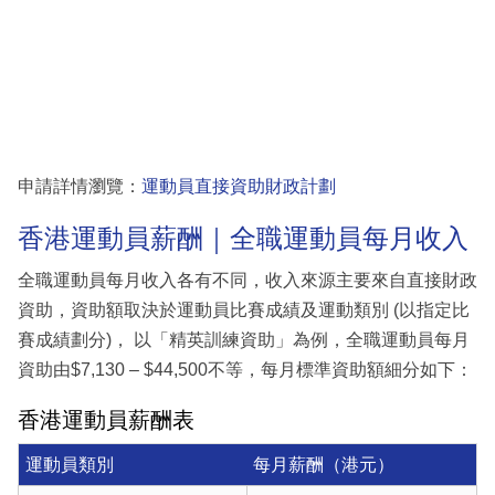
申請詳情瀏覽：
運動員直接資助財政計劃
香港運動員薪酬｜全職運動員每月收入
全職運動員每月收入各有不同，收入來源主要來自直接財政
資助，資助額取決於運動員比賽成績及運動類別 (以指定比
賽成績劃分)， 以「精英訓練資助」為例，全職運動員每月
資助由$7,130 – $44,500不等，每月標準資助額細分如下：
香港運動員薪酬表
運動員類別
每月薪酬（港元）