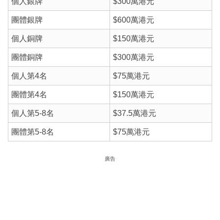
個人銀牌
$300萬港元
團體銀牌
$600萬港元
個人銅牌
$150萬港元
團體銅牌
$300萬港元
個人第4名
$75萬港元
團體第4名
$150萬港元
個人第5-8名
$37.5萬港元
團體第5-8名
$75萬港元
廣告