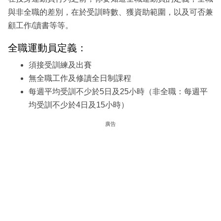
與非全職的差別，在於受訓時數、獲資助範圍，以及可否兼
顧工作/讀書等等。
全職運動員定義：
須接受訓練及出賽
無全職工作及修讀全日制課程
每週平均受訓不少於5日及25小時（非全職：每週平
均受訓不少於4日及15小時）
廣告