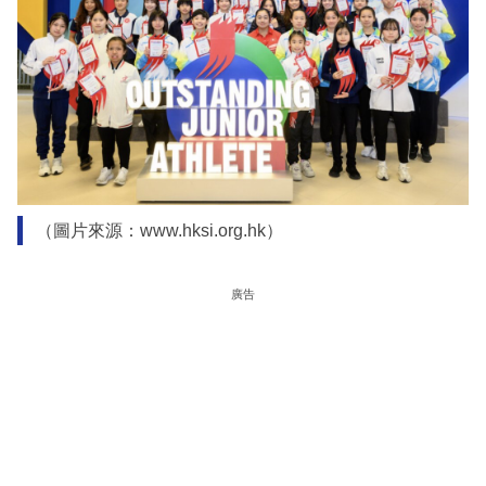
（圖片來源：www.hksi.org.hk）
廣告