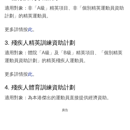
適用對象：非「A級」精英項目、非「個別精英運動員資助
計劃」的精英運動員。
更多詳情按
此
。
3. 殘疾人精英訓練資助計劃
適用對象：體院「A級」及「B級」精英項目、「個別精英
運動員資助計劃」的精英殘疾人運動員。
更多詳情按
此
。
4. 殘疾人體育訓練資助計劃
適用對象：為本港傑出的運動員直接提供經濟資助。
廣告