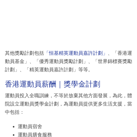
其他獎勵計劃包括
「恒基精英運動員嘉許計劃」
、「香港運
動員基金」、「優秀運動員獎勵計劃」、「世界錦標賽獎勵
計劃」、「精英運動員嘉許計劃」等等。
香港運動員薪酬｜獎學金計劃
運動員投入全職訓練，不等於放棄其他方面發展，為此，體
院設立運動員獎學金計劃，為運動員提供更多生活支援，當
中包括：
運動員宿舍
運動員膳食服務