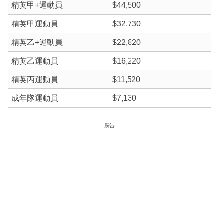
精英甲+運動員
$44,500
精英甲運動員
$32,730
精英乙+運動員
$22,820
精英乙運動員
$16,220
精英丙運動員
$11,520
成年隊運動員
$7,130
廣告