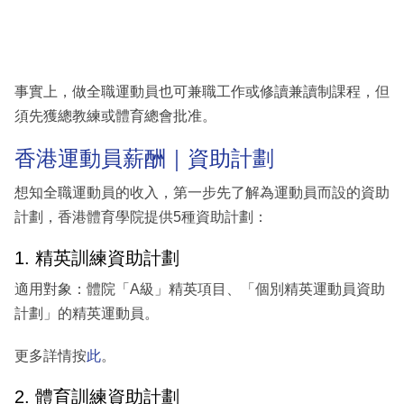
事實上，做全職運動員也可兼職工作或修讀兼讀制課程，但
須先獲總教練或體育總會批准。
香港運動員薪酬｜資助計劃
想知全職運動員的收入，第一步先了解為運動員而設的資助
計劃，香港體育學院提供5種資助計劃：
1. 精英訓練資助計劃
適用對象：體院「A級」精英項目、「個別精英運動員資助
計劃」的精英運動員。
更多詳情按
此
。
2. 體育訓練資助計劃