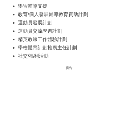
學習輔導支援
教育/個人發展輔導教育資助計劃
運動員發展計劃
運動員交流學習計劃
精英教練工作體驗計劃
學校體育計劃推廣主任計劃
社交/福利活動
廣告