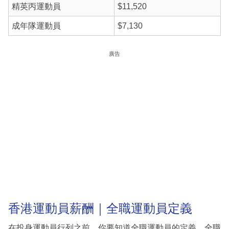
精英丙運動員
$11,520
成年隊運動員
$7,130
廣告
香港運動員薪酬｜全職運動員定義
在投身運動員行列之前，你要知道全職運動員的定義，全職