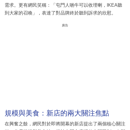
需求。更有網民笑稱：「屯門人啲牛可以收埋喇，IKEA聽
到大家的召喚」，表達了對品牌終於聽到訴求的欣慰。
廣告
規模與美食：新店的兩大關注焦點
在興奮之餘，網民對於即將開幕的新店提出了兩個核心關注