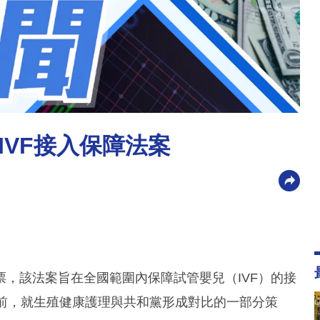
IVF接入保障法案
，該法案旨在全國範圍內保障試管嬰兒（IVF）的接
舉前，就生殖健康護理與共和黨形成對比的一部分策