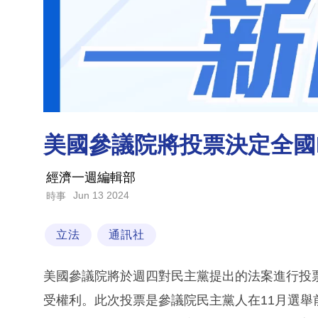
美國參議院將投票決定全國
經濟一週編輯部
Jun 13 2024
時事
立法
通訊社
美國參議院將於週四對民主黨提出的法案進行投票
受權利。此次投票是參議院民主黨人在11月選