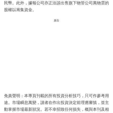
民幣。此外，據報公司亦正洽談出售旗下物管公司萬物雲的
股權以籌集資金。
廣告
免責聲明：本專頁刊載的所有投資分析技巧，只可作參考用
途。市場瞬息萬變，讀者在作出投資決定前理應審慎，並主
動掌握市場最新狀況。若不幸招致任何損失，概與本刊及相