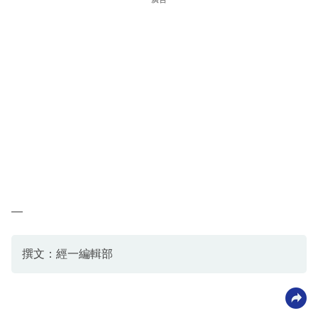
—
撰文：經一編輯部