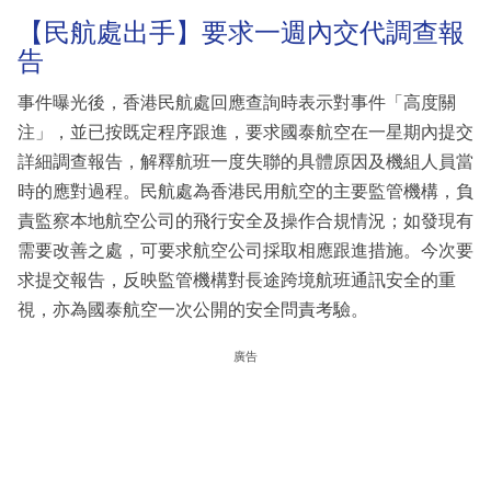
【民航處出手】要求一週內交代調查報
告
事件曝光後，香港民航處回應查詢時表示對事件「高度關
注」，並已按既定程序跟進，要求國泰航空在一星期內提交
詳細調查報告，解釋航班一度失聯的具體原因及機組人員當
時的應對過程。民航處為香港民用航空的主要監管機構，負
責監察本地航空公司的飛行安全及操作合規情況；如發現有
需要改善之處，可要求航空公司採取相應跟進措施。今次要
求提交報告，反映監管機構對長途跨境航班通訊安全的重
視，亦為國泰航空一次公開的安全問責考驗。
廣告