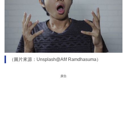
（圖片來源：Unsplash@Afif Ramdhasuma）
廣告