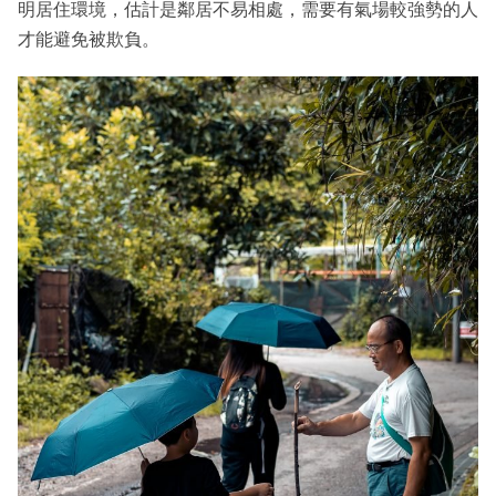
明居住環境，估計是鄰居不易相處，需要有氣場較強勢的人
才能避免被欺負。