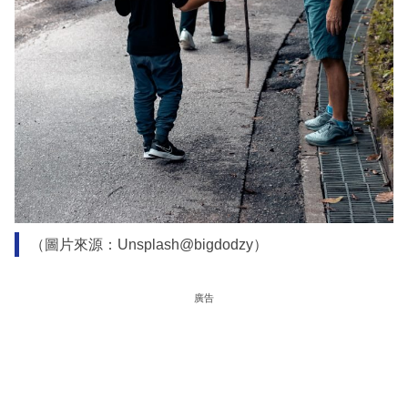
（圖片來源：Unsplash@bigdodzy）
廣告