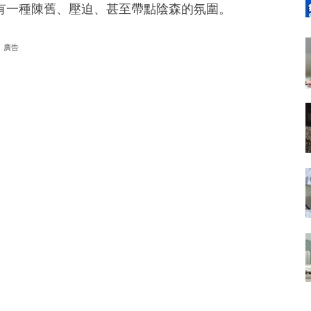
有一種陳舊、壓迫、甚至帶點陰森的氛圍。
廣告