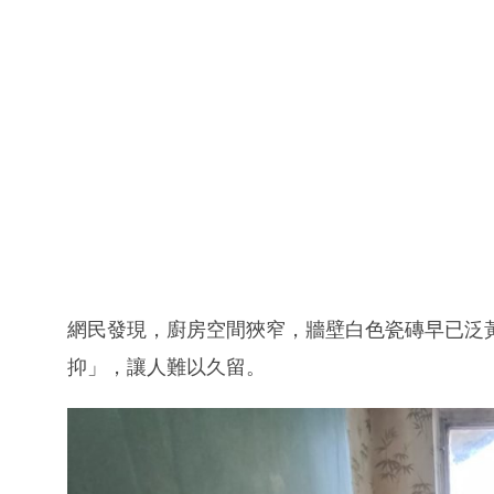
網民發現，廚房空間狹窄，牆壁白色瓷磚早已泛
抑」，讓人難以久留。