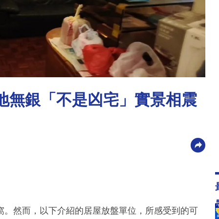
此地無銀「不是凶宅」實景相震
窩。然而，以下介紹的居屋放盤單位，所感受到的可