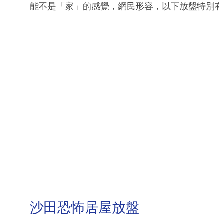
能不是「家」的感覺，網民形容，以下放盤特別
沙田恐怖居屋放盤