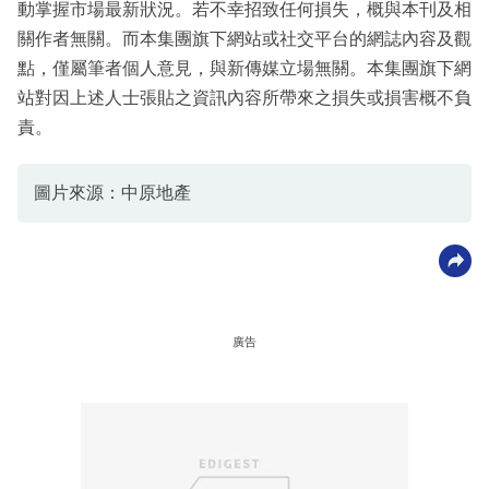
動掌握市場最新狀況。若不幸招致任何損失，概與本刊及相
關作者無關。而本集團旗下網站或社交平台的網誌內容及觀
點，僅屬筆者個人意見，與新傳媒立場無關。本集團旗下網
站對因上述人士張貼之資訊內容所帶來之損失或損害概不負
責。
圖片來源：中原地產
廣告