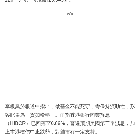
廣告
李根興於報道中指出，做基金不能死守，需保持流動性，形
容此舉為「貨如輪轉」。而指香港銀行同業拆息
（HIBOR）已回落至0.89%，普遍預期美國第三季減息，加
上本港樓價中止跌勢，對舖市有一定支持。