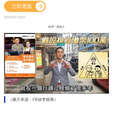
立即選購
資料由客戶提供
經濟一週推介
（圖片來源：FB@李根興）