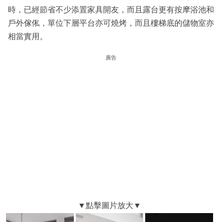
時，已經節省不少添置家具開友，而且露台更有按摩浴池和
戶外傢俬，單位下層平台亦可燒烤，而且樓梯底的儲物室亦
相當實用。
廣告