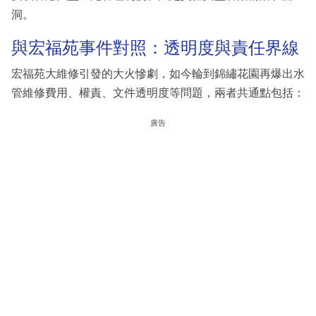
洞。
與宏福苑事件對照：透明度與責任界線
宏福苑大維修引發的大火慘劇，如今輪到錦繡花園再爆出水
管維修費用、權責、文件透明度等問題，兩者共通點包括：
廣告