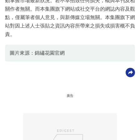
動掌握市場最新狀況。若不幸招致任何損失，概與本刊及相
關作者無關。而本集團旗下網站或社交平台的網誌內容及觀
點，僅屬筆者個人意見，與新傳媒立場無關。本集團旗下網
站對因上述人士張貼之資訊內容所帶來之損失或損害概不負
責。
圖片來源：錦繡花園官網
廣告