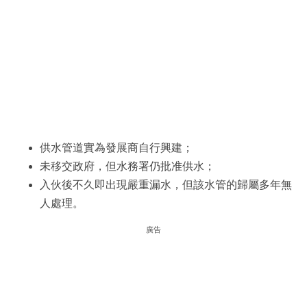
供水管道實為發展商自行興建；
未移交政府，但水務署仍批准供水；
入伙後不久即出現嚴重漏水，但該水管的歸屬多年無
人處理。
廣告