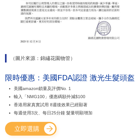
（圖片來源：錦繡花園物管）
限時優惠：美國FDA認證 激光生髮頭盔
美國amazon鎖量及評價No. 1
輸入「NMG100」優惠碼額外減$100
香港用家真實試用 8週後效果已經顯著
每週使用3次、每日25分鐘 髮量明顯增加
立即選購