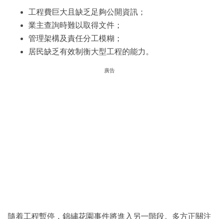
工程費巨大且缺乏足夠公開資訊；
業主查詢時難以取得文件；
管理架構及責任分工模糊；
居民缺乏有效制衡大型工程的能力。
廣告
隨着工程暫停，錦繡花園事件將進入另一階段。多方正關注