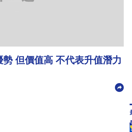
優勢 但價值高 不代表升值潛力