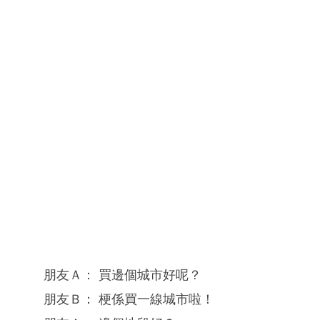
朋友Ａ： 買邊個城市好呢？
朋友Ｂ： 梗係買一線城市啦！