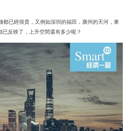
價錢都已經很貴，又例如深圳的福田，廣州的天河，東
都已反映了，上升空間還有多少呢？