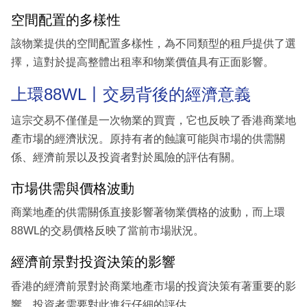
空間配置的多樣性
該物業提供的空間配置多樣性，為不同類型的租戶提供了選
擇，這對於提高整體出租率和物業價值具有正面影響。
上環88WL丨交易背後的經濟意義
這宗交易不僅僅是一次物業的買賣，它也反映了香港商業地
產市場的經濟狀況。原持有者的蝕讓可能與市場的供需關
係、經濟前景以及投資者對於風險的評估有關。
市場供需與價格波動
商業地產的供需關係直接影響著物業價格的波動，而上環
88WL的交易價格反映了當前市場狀況。
經濟前景對投資決策的影響
香港的經濟前景對於商業地產市場的投資決策有著重要的影
響，投資者需要對此進行仔細的評估。