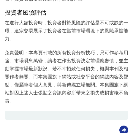
投資者風險評估
在進行大額投資時，投資者對於風險的評估是不可或缺的一
環，這宗交易展示了投資者在當前市場環境下的風險承擔能
力。
免責聲明：本專頁刊載的所有投資分析技巧，只可作參考用
途。市場瞬息萬變，讀者在作出投資決定前理應審慎，並主
動掌握市場最新狀況。若不幸招致任何損失，概與本刊及相
關作者無關。而本集團旗下網站或社交平台的網誌內容及觀
點，僅屬筆者個人意見，與新傳媒立場無關。本集團旗下網
站對因上述人士張貼之資訊內容所帶來之損失或損害概不負
責。