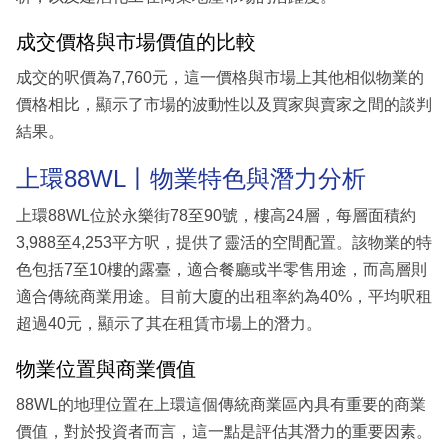
成交價格與市場價值的比較
成交的呎價為7,760元，這一價格與市場上其他相似物業的
價格相比，顯示了市場的波動性以及買家與賣家之間的談判
結果。
上環88WL丨物業特色與潛力分析
上環88WL位於永樂街78至90號，樓高24層，每層面積約
3,988至4,253平方呎，提供了靈活的空間配置。該物業的特
色包括7至10樓的露臺，適合餐廳或半零售用途，而高層則
適合傳統商業用途。目前大廈的出租率約為40%，平均呎租
超過40元，顯示了其在租賃市場上的潛力。
物業位置與商業價值
88WL的地理位置在上環這個傳統商業區內具有重要的商業
價值，對於投資者而言，這一點是評估其潛力的重要因素。