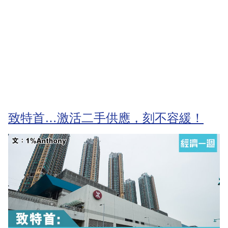
致特首…激活二手供應，刻不容緩！