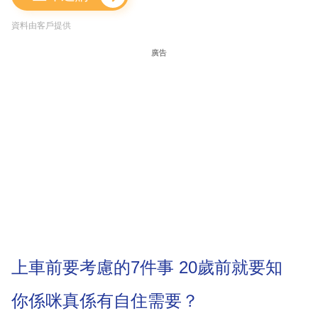
資料由客戶提供
廣告
上車前要考慮的7件事 20歲前就要知
你係咪真係有自住需要？