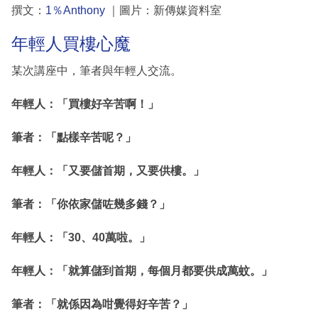
撰文：
1％Anthony
｜圖片：新傳媒資料室
年輕人買樓心魔
某次講座中，筆者與年輕人交流。
年輕人：「買樓好辛苦啊！」
筆者：「點樣辛苦呢？」
年輕人：「又要儲首期，又要供樓。」
筆者：「你依家儲咗幾多錢？」
年輕人：「30、40萬啦。」
年輕人：「就算儲到首期，每個月都要供成萬蚊。」
筆者：「就係因為咁覺得好辛苦？」