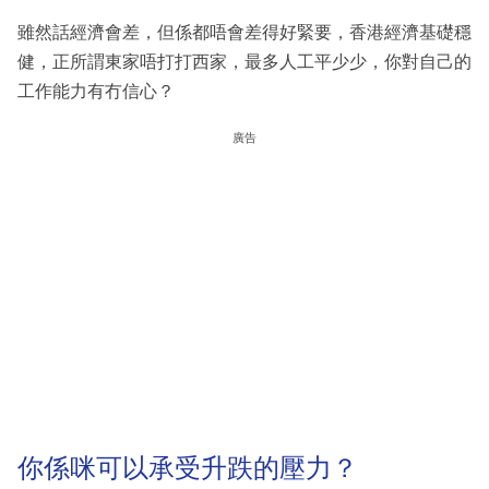
雖然話經濟會差，但係都唔會差得好緊要，香港經濟基礎穩
健，正所謂東家唔打打西家，最多人工平少少，你對自己的
工作能力有冇信心？
廣告
你係咪可以承受升跌的壓力？