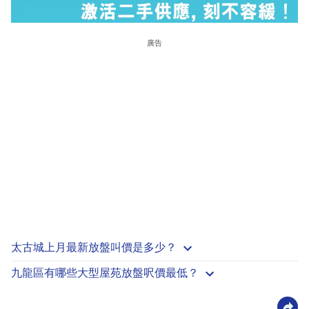
廣告
太古城上月最新放盤叫價是多少？
九龍區有哪些大型屋苑放盤呎價最低？