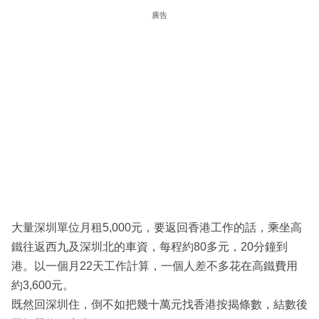
廣告
大量深圳單位月租5,000元，要返回香港工作的話，乘坐高
鐵往返西九及深圳北的車資，每程約80多元，20分鐘到
港。以一個月22天工作計算，一個人差不多花在高鐵費用
約3,600元。
既然回深圳住，倒不如把幾十萬元找香港按揭條數，結數後