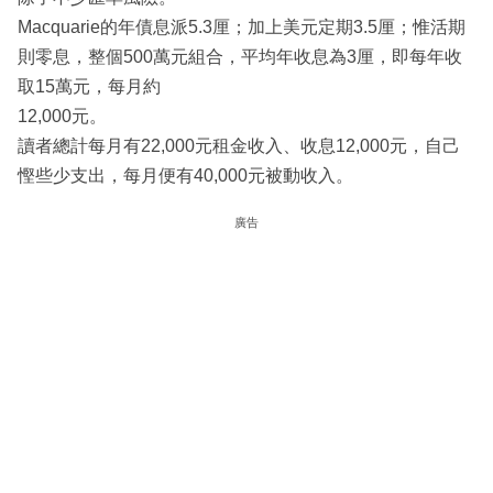
Macquarie的年債息派5.3厘；加上美元定期3.5厘；惟活期
則零息，整個500萬元組合，平均年收息為3厘，即每年收
取15萬元，每月約
12,000元。
讀者總計每月有22,000元租金收入、收息12,000元，自己
慳些少支出，每月便有40,000元被動收入。
廣告