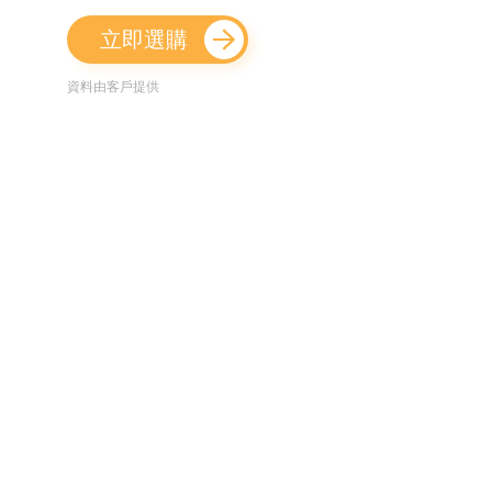
立即選購
資料由客戶提供