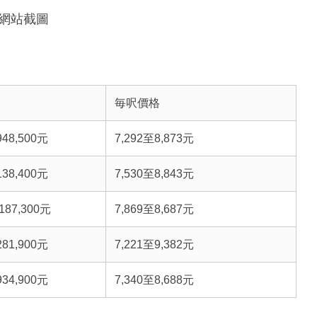
會網站截圖
毎呎價格
948,500元
7,292至8,873元
138,400元
7,530至8,843元
,187,300元
7,869至8,687元
281,900元
7,221至9,382元
934,900元
7,340至8,688元