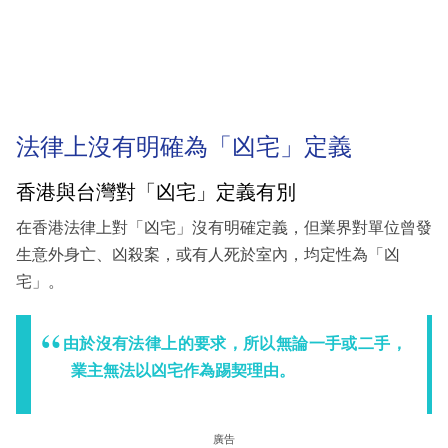
法律上沒有明確為「凶宅」定義
香港與台灣對「凶宅」定義有別
在香港法律上對「凶宅」沒有明確定義，但業界對單位曾發
生意外身亡、凶殺案，或有人死於室內，均定性為「凶
宅」。
由於沒有法律上的要求，所以無論一手或二手，
業主無法以凶宅作為踢契理由。
廣告