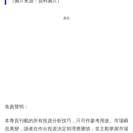
（圖片來源：資料圖片）
廣告
免責聲明：
本專頁刊載的所有投資分析技巧，只可作參考用途。市場瞬
息萬變，讀者在作出投資決定前理應審慎，並主動掌握市場