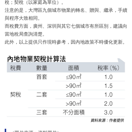
稅；契稅（以家庭為單位）。
注意的是，大灣區九個城市物業的轉名、贈與、繼承，手續
與程序大致相同。
而稅費方面，廣州、深圳與其它七個城市有所區別，建議向
當地稅局查詢清楚。
此外，以上提供只作現時參考，因內地政策不時優化更新。