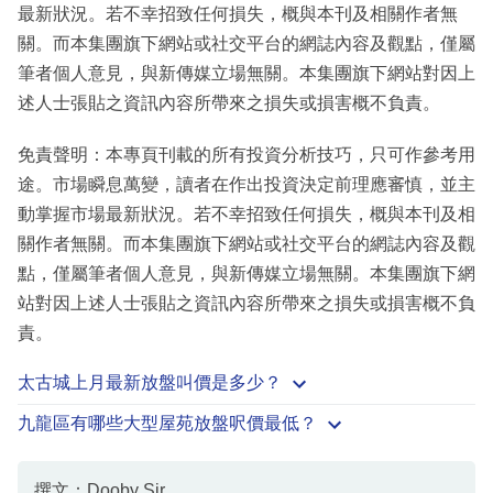
最新狀況。若不幸招致任何損失，概與本刊及相關作者無
關。而本集團旗下網站或社交平台的網誌內容及觀點，僅屬
筆者個人意見，與新傳媒立場無關。本集團旗下網站對因上
述人士張貼之資訊內容所帶來之損失或損害概不負責。
免責聲明：本專頁刊載的所有投資分析技巧，只可作參考用
途。市場瞬息萬變，讀者在作出投資決定前理應審慎，並主
動掌握市場最新狀況。若不幸招致任何損失，概與本刊及相
關作者無關。而本集團旗下網站或社交平台的網誌內容及觀
點，僅屬筆者個人意見，與新傳媒立場無關。本集團旗下網
站對因上述人士張貼之資訊內容所帶來之損失或損害概不負
責。
太古城上月最新放盤叫價是多少？
九龍區有哪些大型屋苑放盤呎價最低？
撰文：Dooby Sir