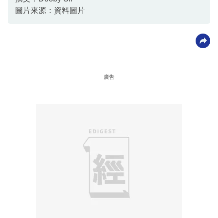
圖片來源：資料圖片
廣告