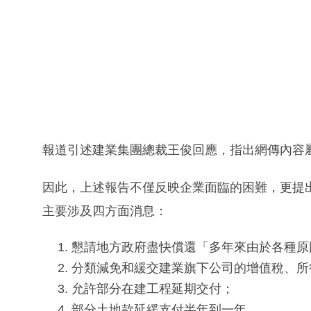
報道引述建業集團總裁王俊回應，指出網傳內容
因此，上述報告不僅反映企業面臨的困難，更提
主要涉及四方面消息：
懇請地方政府盡快償還「多年來由於各種原
分類減免和緩交建業旗下公司的增值稅、所
允許部分在建工程延期交付；
部分土地款延緩支付半年到一年。