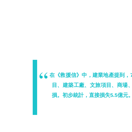
在《救援信》中，建業地產提到，
目、建築工廠、文旅項目、商場
損。初步統計，直接損失5.5億元