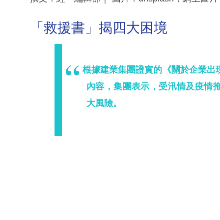
「救援書」揭四大困境
根據建業集團證實的《關於企業出
內容，集團表示，受汛情及疫情
大風險。