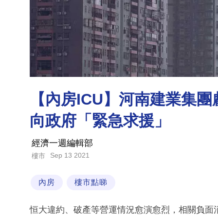
【內房ICU】河南建業集團
向政府「緊急求援」
經濟一週編輯部
Sep 13 2021
樓市
內房
樓市點睇
恒大違約、破產等營運情況愈演愈烈，相關負面