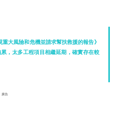
現重大風險和危機並請求幫扶救援的報告》
拖累，太多工程項目相繼延期，確實存在較
廣告