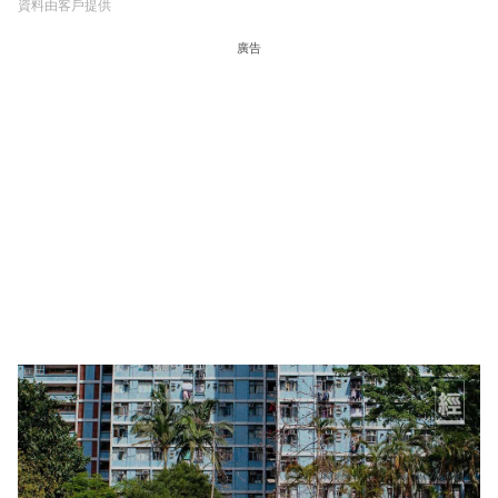
資料由客戶提供
廣告