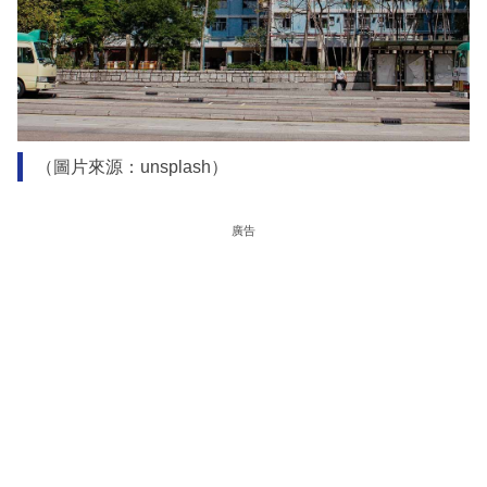
（圖片來源：unsplash）
廣告