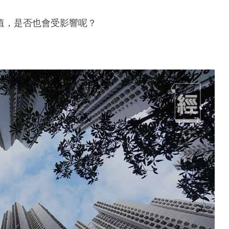
值，是否也會受影響呢？
。