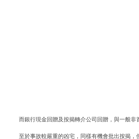
而銀行現金回贈及按揭轉介公司回贈，與一般非
至於事故較嚴重的凶宅，同樣有機會批出按揭，