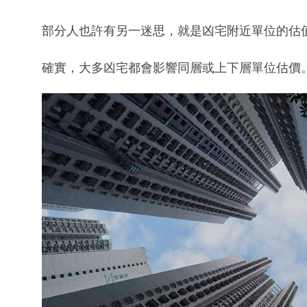
部分人也許有另一迷思，就是凶宅附近單位的估
確實，大多凶宅都會影響同層或上下層單位估價