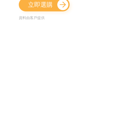
立即選購
資料由客戶提供