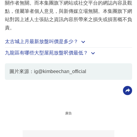
關作者無關。而本集團旗下網站或社交平台的網誌內容及觀
點，僅屬筆者個人意見，與新傳媒立場無關。本集團旗下網
站對因上述人士張貼之資訊內容所帶來之損失或損害概不負
責。
太古城上月最新放盤叫價是多少？
九龍區有哪些大型屋苑放盤呎價最低？
圖片來源：ig@kimbeechan_official
廣告