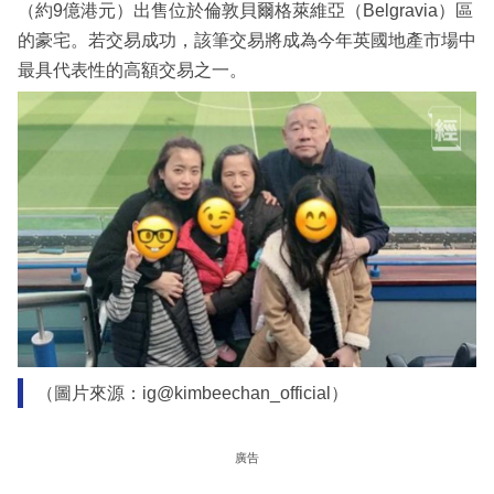
（約9億港元）出售位於倫敦貝爾格萊維亞（Belgravia）區
的豪宅。若交易成功，該筆交易將成為今年英國地產市場中
最具代表性的高額交易之一。
（圖片來源：ig@kimbeechan_official）
廣告