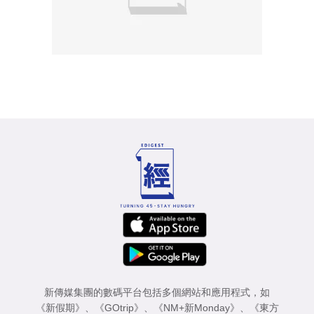
新傳媒集團的數碼平台包括多個網站和應用程式，如
《新假期》
、
《GOtrip》
、
《NM+新Monday》
、
《東方