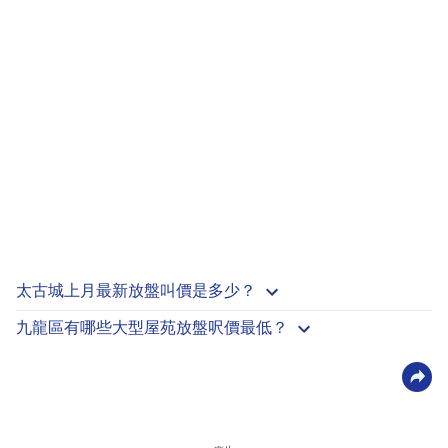
太古城上月最新放盤叫價是多少？
九龍區有哪些大型屋苑放盤呎價最低？