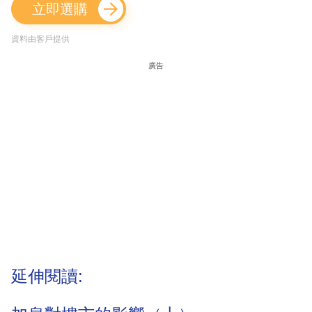
立即選購
資料由客戶提供
廣告
延伸閱讀: