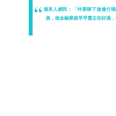
過來人網民：「仲要睇下做邊行喎
員，做金融業就早早賣左佢好過，