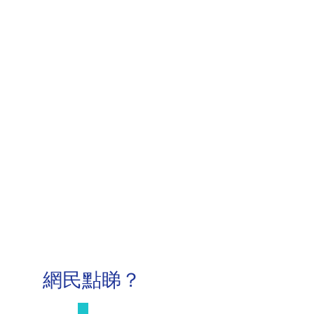
網民點睇？