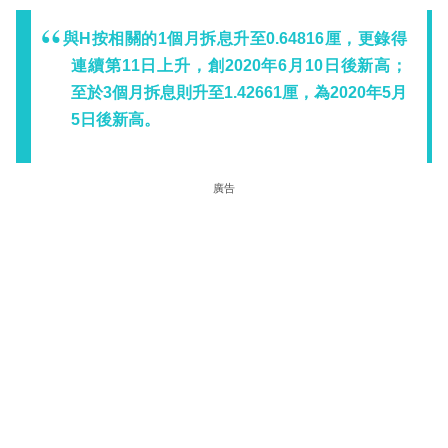
與H按相關的1個月拆息升至0.64816厘，更錄得
連續第11日上升，創2020年6月10日後新高；
至於3個月拆息則升至1.42661厘，為2020年5月
5日後新高。
廣告