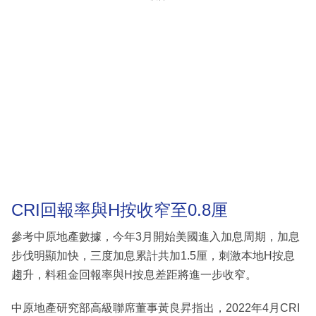
CRI回報率與H按收窄至0.8厘
參考中原地產數據，今年3月開始美國進入加息周期，加息
步伐明顯加快，三度加息累計共加1.5厘，刺激本地H按息
趨升，料租金回報率與H按息差距將進一步收窄。
中原地產研究部高級聯席董事黃良昇指出，2022年4月CRI