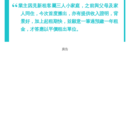
業主因見新租客屬三人小家庭，之前與父母及家
人同住，今次首度搬出，亦有提供收入證明，背
景好，加上起租期快，並願意一筆過預繳一年租
金，才答應以平價租出單位。
廣告