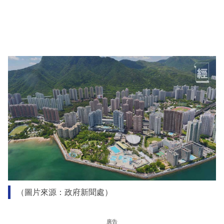
（圖片來源：政府新聞處）
廣告