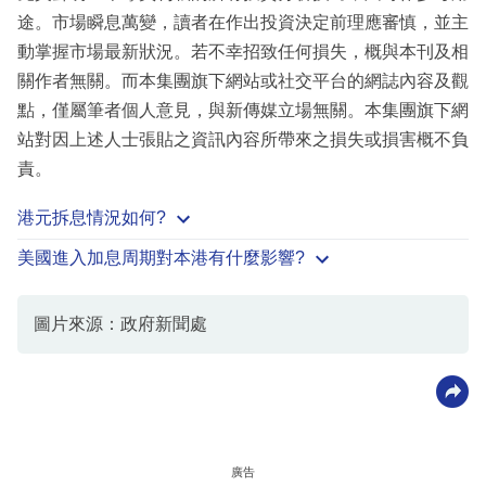
途。市場瞬息萬變，讀者在作出投資決定前理應審慎，並主
動掌握市場最新狀況。若不幸招致任何損失，概與本刊及相
關作者無關。而本集團旗下網站或社交平台的網誌內容及觀
點，僅屬筆者個人意見，與新傳媒立場無關。本集團旗下網
站對因上述人士張貼之資訊內容所帶來之損失或損害概不負
責。
港元拆息情況如何?
美國進入加息周期對本港有什麼影響?
圖片來源：政府新聞處
廣告