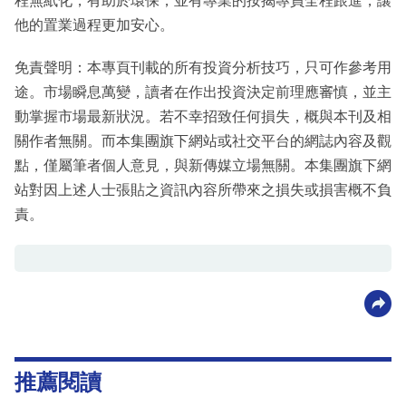
程無紙化，有助於環保，並有專業的按揭專員全程跟進，讓
他的置業過程更加安心。
免責聲明：本專頁刊載的所有投資分析技巧，只可作參考用
途。市場瞬息萬變，讀者在作出投資決定前理應審慎，並主
動掌握市場最新狀況。若不幸招致任何損失，概與本刊及相
關作者無關。而本集團旗下網站或社交平台的網誌內容及觀
點，僅屬筆者個人意見，與新傳媒立場無關。本集團旗下網
站對因上述人士張貼之資訊內容所帶來之損失或損害概不負
責。
推薦閱讀