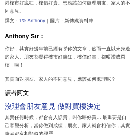
港樓市好瘋狂，樓價好貴。想應該如何處理朋友、家人的不
同意見。
撰文：
1% Anthony
｜圖片：新傳媒資料庫
Anthony Sir：
你好，其實好幾年前已經有睇你的文章，然而一直以來身邊
的家人、朋友都覺得樓市好瘋狂，樓價好貴，都唔讚成買
樓，唉！
其實面對朋友、家人的不同意見，應該如何處理呢？
讀者阿文
沒理會朋友意見 做對買樓決定
其實任何時候，都會有人話貴，叫你唔好買… 最重要是自
己客觀分析，當你做到成績，朋友、家人就會相信你，其實
筆者都有相類似的經歷。