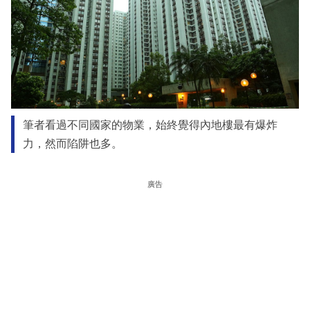
筆者看過不同國家的物業，始終覺得內地樓最有爆炸
力，然而陷阱也多。
廣告