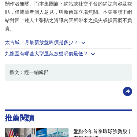
關作者無關。而本集團旗下網站或社交平台的網誌內容及觀
點，僅屬筆者個人意見，與新傳媒立場無關。本集團旗下網
站對因上述人士張貼之資訊內容所帶來之損失或損害概不負
責。
太古城上月最新放盤叫價是多少？
九龍區有哪些大型屋苑放盤呎價最低？
撰文：經一編輯部
推薦閱讀
盤點今年首季環球強勢股｜