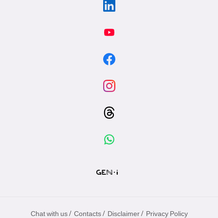
/
/
/
Chat with us
Contacts
Disclaimer
Privacy Policy