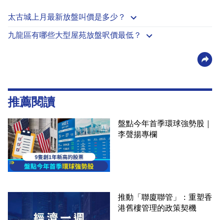
太古城上月最新放盤叫價是多少？
九龍區有哪些大型屋苑放盤呎價最低？
推薦閱讀
盤點今年首季環球強勢股｜
李聲揚專欄
推動「聯廈聯管」：重塑香
港舊樓管理的政策契機