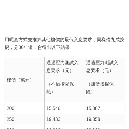
用呢套方式去推算其他樓價的最低入息要求，同樣借九成按
揭，分30年還，會得出以下結果：
通過壓力測試入
通過壓力測試入
息要求（元）
息要求（元）
樓價（萬元）
（不借按揭保
（加借按揭保
險）
險）
200
15,546
15,887
250
19,433
19,858