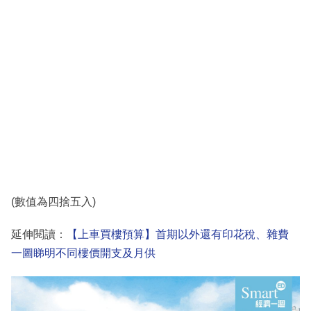
(數值為四捨五入)
延伸閱讀：
【上車買樓預算】首期以外還有印花稅、雜費
一圖睇明不同樓價開支及月供