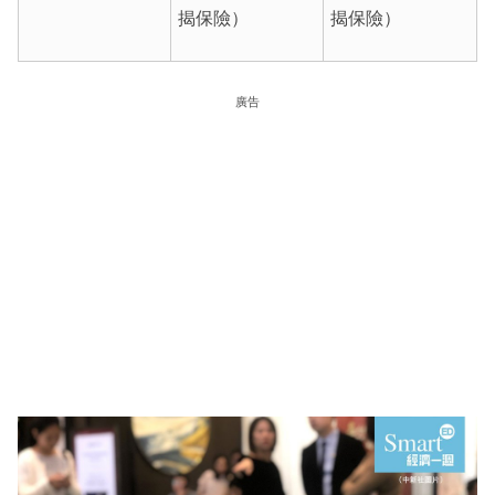
揭保險）
揭保險）
廣告