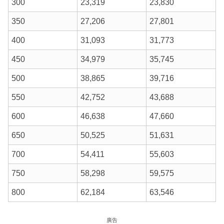
300
23,319
23,830
350
27,206
27,801
400
31,093
31,773
450
34,979
35,745
500
38,865
39,716
550
42,752
43,688
600
46,638
47,660
650
50,525
51,631
700
54,411
55,603
750
58,298
59,575
800
62,184
63,546
廣告