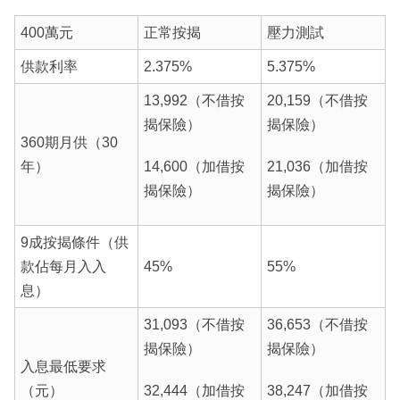
400萬元
正常按揭
壓力測試
供款利率
2.375%
5.375%
13,992（不借按
20,159（不借按
揭保險）
揭保險）
360期月供（30
年）
14,600（加借按
21,036（加借按
揭保險）
揭保險）
9成按揭條件（供
款佔每月入入
45%
55%
息）
31,093（不借按
36,653（不借按
揭保險）
揭保險）
入息最低要求
（元）
32,444（加借按
38,247（加借按