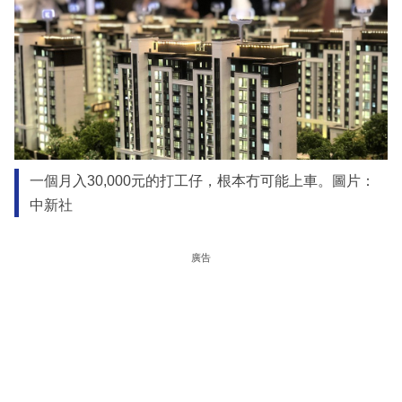
一個月入30,000元的打工仔，根本冇可能上車。圖片：
中新社
廣告