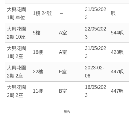
大興花園
31/05/202
1樓 24號
–
呎
1期 車位
3
大興花園
22/05/202
5樓
A室
544呎
2期 10座
3
大興花園
31/05/202
16樓
A室
428呎
1期 2座
3
大興花園
2023-02-
22樓
F室
447呎
2期 2座
06
大興花園
16/05/202
11樓
B室
447呎
2期 2座
3
廣告