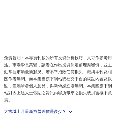
免責聲明：本專頁刊載的所有投資分析技巧，只可作參考用
途。市場瞬息萬變，讀者在作出投資決定前理應審慎，並主
動掌握市場最新狀況。若不幸招致任何損失，概與本刊及相
關作者無關。而本集團旗下網站或社交平台的網誌內容及觀
點，僅屬筆者個人意見，與新傳媒立場無關。本集團旗下網
站對因上述人士張貼之資訊內容所帶來之損失或損害概不負
責。
太古城上月最新放盤叫價是多少？