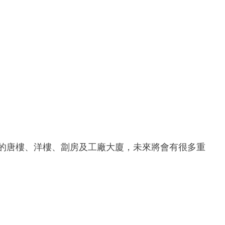
齡的唐樓、洋樓、劏房及工廠大廈，未來將會有很多重