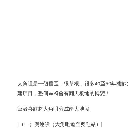
大角咀是一個舊區，很草根，很多40至50年樓
建項目，整個區將會有翻天覆地的轉變！
筆者喜歡將大角咀分成兩大地段。
|（一）奧運段（大角咀道至奧運站）|