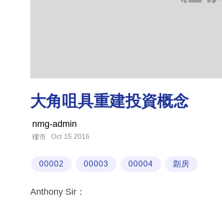
大角咀具重建投資概念
nmg-admin
Oct 15 2016
樓市
00002
00003
00004
劏房
Anthony Sir：