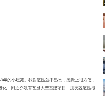
40年的小屋苑。我對這區並不熟悉，感覺上很方便，
很老化，附近亦沒有甚麼大型基建項目，朋友說這區很