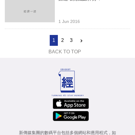
1 Jun 2016
1
2
3
BACK TO TOP
新傳媒集團的數碼平台包括多個網站和應用程式，如