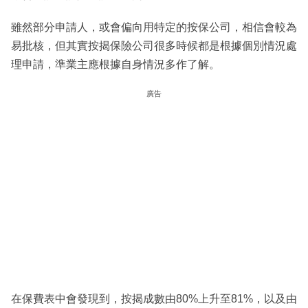
雖然部分申請人，或會偏向用特定的按保公司，相信會較為
易批核，但其實按揭保險公司很多時候都是根據個別情況處
理申請，準業主應根據自身情況多作了解。
廣告
在保費表中會發現到，按揭成數由80%上升至81%，以及由