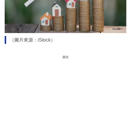
（圖片來源：iStock）
廣告