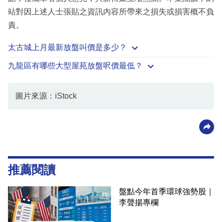
站對因上述人士張貼之資訊內容所帶來之損失或損害概不負
責。
太古城上月最新放盤叫價是多少？
九龍區有哪些大型屋苑放盤呎價最低？
圖片來源：iStock
推薦閱讀
盤點今年首季環球強勢股｜
李聲揚專欄