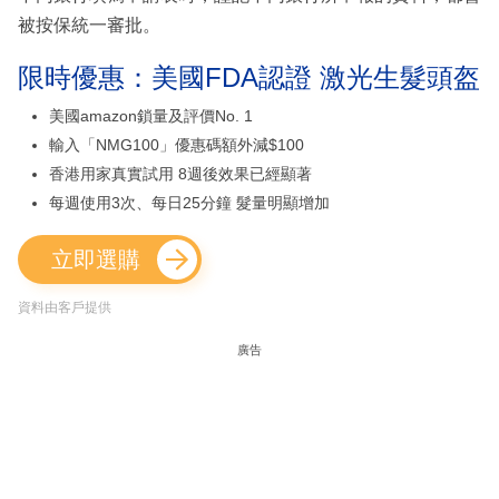
被按保統一審批。
限時優惠：美國FDA認證 激光生髮頭盔
美國amazon鎖量及評價No. 1
輸入「NMG100」優惠碼額外減$100
香港用家真實試用 8週後效果已經顯著
每週使用3次、每日25分鐘 髮量明顯增加
立即選購
資料由客戶提供
廣告