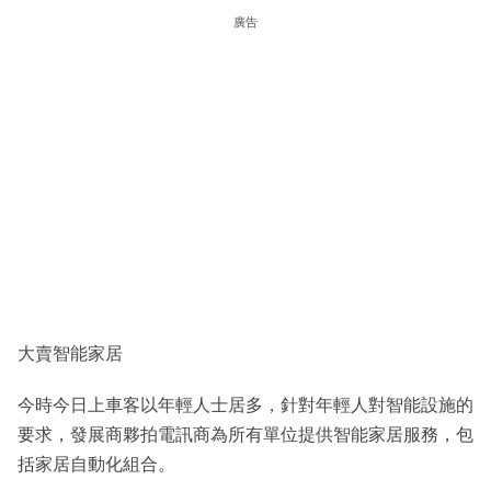
廣告
大賣智能家居
今時今日上車客以年輕人士居多，針對年輕人對智能設施的
要求，發展商夥拍電訊商為所有單位提供智能家居服務，包
括家居自動化組合。