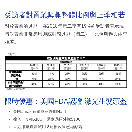
受訪者對置業興趣整體比例與上季相若
對於置業的興趣，在2018年第二季有19%的受訪者表示現
時對置業非常感興趣或頗感興趣（圖二），比例與過去兩季
相若。
限時優惠：美國FDA認證 激光生髮頭盔
美國amazon鎖量及評價No. 1
輸入「NMG100」優惠碼額外減$100
香港用家真實試用 8週後效果已經顯著