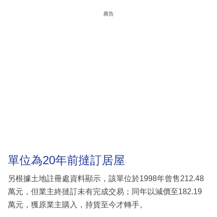
廣告
單位為20年前撻訂居屋
另根據土地註冊處資料顯示，該單位於1998年曾售212.48
萬元，但業主終撻訂未有完成交易；同年以減價至182.19
萬元，獲原業主購入，持貨至今才轉手。