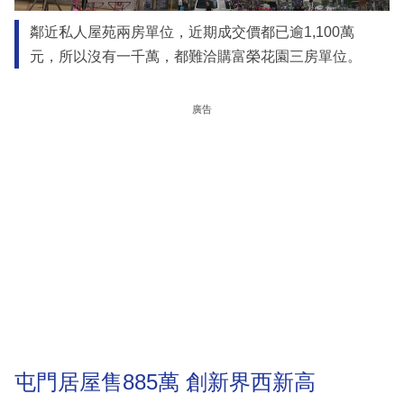
鄰近私人屋苑兩房單位，近期成交價都已逾1,100萬
元，所以沒有一千萬，都難洽購富榮花園三房單位。
廣告
屯門居屋售885萬 創新界西新高