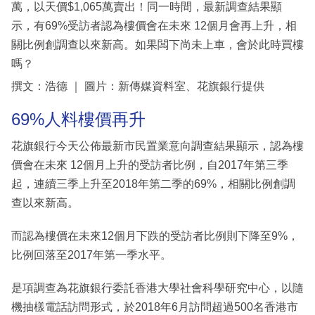
萬，以天價$1,065萬賣出！同一時間，最新調查結果顯
示，有69%受訪者認為樓價會在未來 12個月會再上升，相
關比例創調查以來新高。如果闆下尚未上車，會於此時買樓
嗎？
撰文：浩德 ｜ 圖片：新傳媒資料室、花旗銀行提供
69%人料樓價再升
花旗銀行今天公佈最新市民置業意向調查結果顯示，認為樓
價會在未來 12個月上升的受訪者比例，自2017年第三季
起，連續三季上升至2018年第二季的69%，相關比例創調
查以來新高。
而認為樓價在未來12個月下跌的受訪者比例則下降至9%，
比例回落至2017年第一季水平。
是項調查為花旗銀行委託香港大學社會科學研究中心，以隨
機抽樣電話訪問形式，於2018年6月訪問超過500名香港市