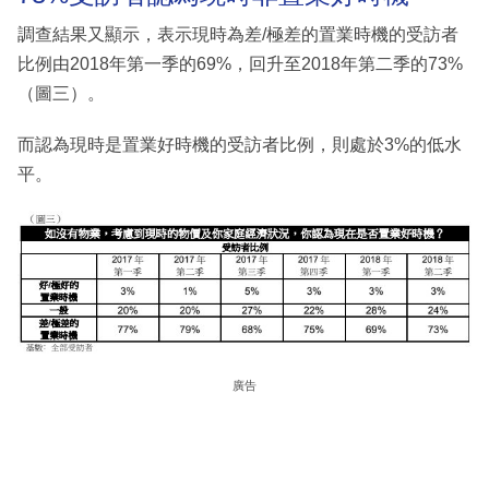
調查結果又顯示，表示現時為差/極差的置業時機的受訪者
比例由2018年第一季的69%，回升至2018年第二季的73%
（圖三）。
而認為現時是置業好時機的受訪者比例，則處於3%的低水
平。
廣告