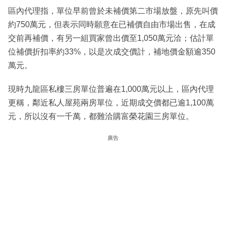
區內代理指，單位早前曾於未補價第二市場放盤，原先叫價
約750萬元，但表示同時願意在已補價自由市場出售，在成
交前再補價，有另一組買家曾出價至1,050萬元洽；估計單
位補價折扣率約33%，以是次成交價計，補地價金額逾350
萬元。
現時九龍區私樓三房單位普遍在1,000萬元以上，區內代理
更稱，鄰近私人屋苑兩房單位，近期成交價都已逾1,100萬
元，所以沒有一千萬，都難洽購富榮花園三房單位。
廣告