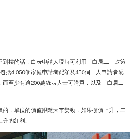
不到樓的話，白表申請人現時可利用「白居二」政策
包括4,050個家庭申請者配額及450個一人申請者配
而至少有逾200萬綠表人士可購買，以及「白居二」
價的，單位的價值跟隨大市變動，如果樓價上升，二
上升的紅利。