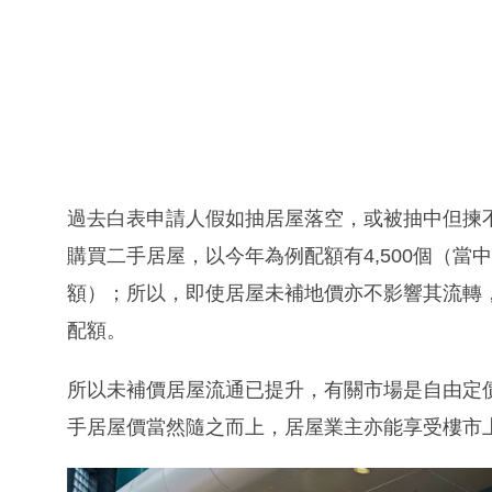
過去白表申請人假如抽居屋落空，或被抽中但揀
購買二手居屋，以今年為例配額有4,500個（當中
額）；所以，即使居屋未補地價亦不影響其流轉，
配額。
所以未補價居屋流通已提升，有關市場是自由定
手居屋價當然隨之而上，居屋業主亦能享受樓市