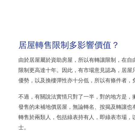
居屋轉售限制多影響價值？
由於居屋屬於資助房屋，所以有轉讓限制，在自
限制更高達十年。因此，有市場意見認為，居屋
優勢，以及換樓彈性亦十分低，所以有條件者，
不過，有關說法實情只對了一半，對的地方是，
發售的未補地價居屋，無論轉名、按揭及轉讓也
轉售於兩類人，包括綠表持有人，即綠表市場，
士。