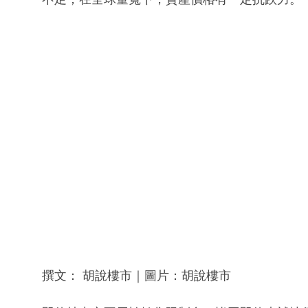
撰文： 胡說樓市｜圖片：胡說樓市