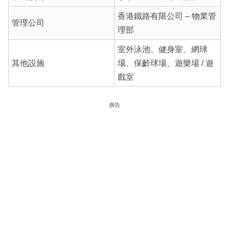
香港鐵路有限公司 – 物業管
管理公司
理部
室外泳池、健身室、網球
其他設施
場、保齡球場、遊樂場 / 遊
戲室
廣告