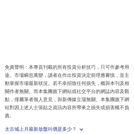
免責聲明：本專頁刊載的所有投資分析技巧，只可作參考用
途。市場瞬息萬變，讀者在作出投資決定前理應審慎，並主
動掌握市場最新狀況。若不幸招致任何損失，概與本刊及相
關作者無關。而本集團旗下網站或社交平台的網誌內容及觀
點，僅屬筆者個人意見，與新傳媒立場無關。本集團旗下網
站對因上述人士張貼之資訊內容所帶來之損失或損害概不負
責。
太古城上月最新放盤叫價是多少？