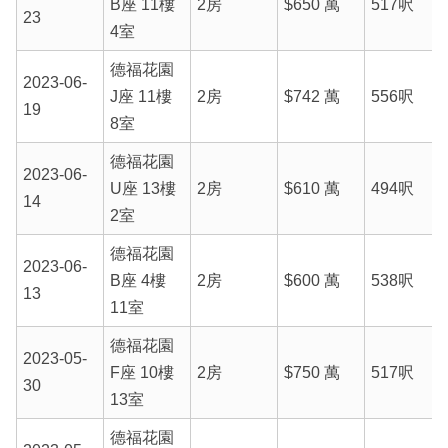
B座 11樓
2房
$650 萬
517呎
23
4室
德福花園
2023-06-
J座 11樓
2房
$742 萬
556呎
19
8室
德福花園
2023-06-
U座 13樓
2房
$610 萬
494呎
14
2室
德福花園
2023-06-
B座 4樓
2房
$600 萬
538呎
13
11室
德福花園
2023-05-
F座 10樓
2房
$750 萬
517呎
30
13室
德福花園