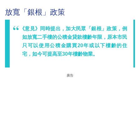
放寬「銀根」政策
《意見》同時提出，加大民眾「銀根」政策，例
如放寬二手樓的公積金貸款樓齡年限，原本市民
只可以使用公積金購買20年或以下樓齡的住
宅，如今可提高至30年樓齡物業。
廣告