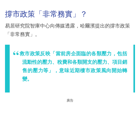
撐市政策「非常務實」？
易居研究院智庫中心向傳媒透露，哈爾濱提出的撐市政策
「非常務實」。
救市政策反映「當前房企面臨的各類壓力，包括
流動性的壓力、稅費和各類開支的壓力、項目銷
售的壓力等」，意味近期樓市政策風向開始轉
變。
廣告