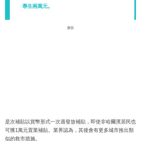
專生兩萬元。
廣告
是次補貼以貨幣形式一次過發放補貼，即使非哈爾濱居民也
可獲1萬元置業補貼。業界認為，其後會有更多城市推出類
似的救市措施。