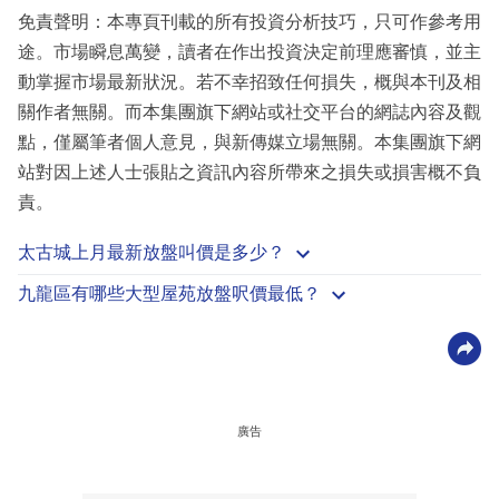
免責聲明：本專頁刊載的所有投資分析技巧，只可作參考用
途。市場瞬息萬變，讀者在作出投資決定前理應審慎，並主
動掌握市場最新狀況。若不幸招致任何損失，概與本刊及相
關作者無關。而本集團旗下網站或社交平台的網誌內容及觀
點，僅屬筆者個人意見，與新傳媒立場無關。本集團旗下網
站對因上述人士張貼之資訊內容所帶來之損失或損害概不負
責。
太古城上月最新放盤叫價是多少？
九龍區有哪些大型屋苑放盤呎價最低？
廣告