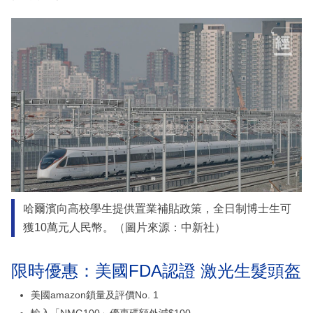
哈爾濱向高校學生提供置業補貼政策，全日制博士生可
獲10萬元人民幣。（圖片來源：中新社）
限時優惠：美國FDA認證 激光生髮頭盔
美國amazon鎖量及評價No. 1