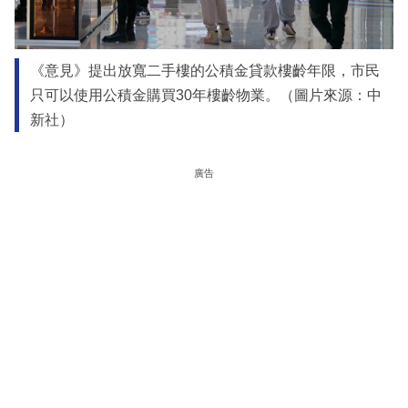
《意見》提出放寬二手樓的公積金貸款樓齡年限，市民
只可以使用公積金購買30年樓齡物業。（圖片來源：中
新社）
廣告