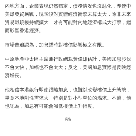
內地方面，企業表現仍然穩定，債務情況也沒惡化，即使中
美爆發貿易戰，現階段對實體經濟衝擊未算太大，除非未來
貿易戰規模持續擴大，才有可能對內地經濟構成大打擊，繼
而影響香港經濟。
市場普遍認為，加息暫時對樓價影響極之有限。
中原地產亞太區主席兼行政總裁黃偉雄估計，美國加息步伐
不會太快，加幅也不會太大；反之，美國加息實際是反映經
濟增長。
他相信本港銀行即使跟隨加息，也難以改變樓價上升態勢，
畢竟本地剛性需求大，特別是對小型單位的渴求。不過，他
也認為，加息有可能會減低樓價上升幅度。
廣告