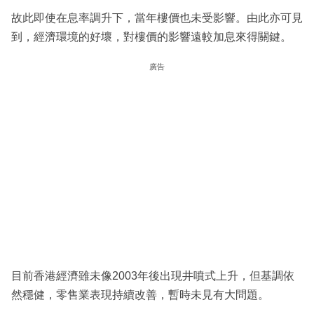
故此即使在息率調升下，當年樓價也未受影響。由此亦可見
到，經濟環境的好壞，對樓價的影響遠較加息來得關鍵。
廣告
目前香港經濟雖未像2003年後出現井噴式上升，但基調依
然穩健，零售業表現持續改善，暫時未見有大問題。