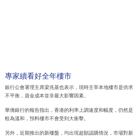
專家續看好全年樓市
銀行公會署理主席梁兆基也表示，現時主宰本地樓市是供求
不平衡，資金成本並非最大影響因素。
華僑銀行的報告指出，香港的利率上調速度和幅度，仍然是
較為溫和，預料樓市不會受到大衝擊。
另外，近期推出的新樓盤，均出現超額認購情況，市場對新