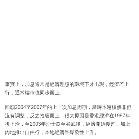
事實上，加息通常是經濟理想的環境下才出現，經濟若上
行，通常樓市也同步而上。
回顧2004至2007年的上一次加息周期，當時本港樓價非但
沒有調整，反之拾級而上，很大原因是香港經濟在1997年
後下滑，至2003年沙士跌至谷底後，經濟開始復甦，加上
內地推出自由行，本地經濟呈爆發性上升。