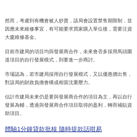
然而，考慮到有機會被人炒賣，該局會設置禁售期限制，並
因應未來維修事宜，有可能要求買家購入單位後，需要注資
大廈維修基金。
目前市建局的項目均與發展商合作，未來會否多採用馬頭圍
道項目的自行發展模式，則要進一步商討。
市場認為，若市建局採用自行發展模式，又以優惠價出售，
對該局的財政負擔會構成相當沈重壓力。
估計市建局未來仍是要與發展商合作的項目為主，再以自行
發展為輔，透過與發展商合作項目取得的盈利，轉而補貼資
助項目。
體驗1分鐘貸款批核 隨時提款話咁易