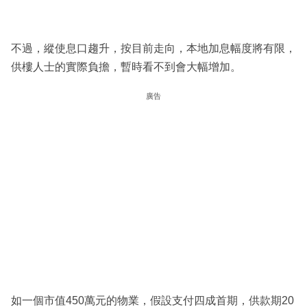
不過，縱使息口趨升，按目前走向，本地加息幅度將有限，
供樓人士的實際負擔，暫時看不到會大幅增加。
廣告
如一個市值450萬元的物業，假設支付四成首期，供款期20