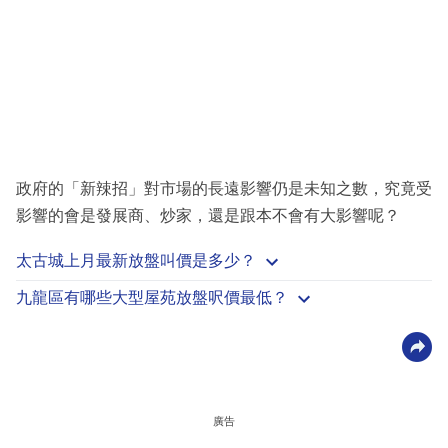
政府的「新辣招」對市場的長遠影響仍是未知之數，究竟受
影響的會是發展商、炒家，還是跟本不會有大影響呢？
太古城上月最新放盤叫價是多少？
九龍區有哪些大型屋苑放盤呎價最低？
廣告