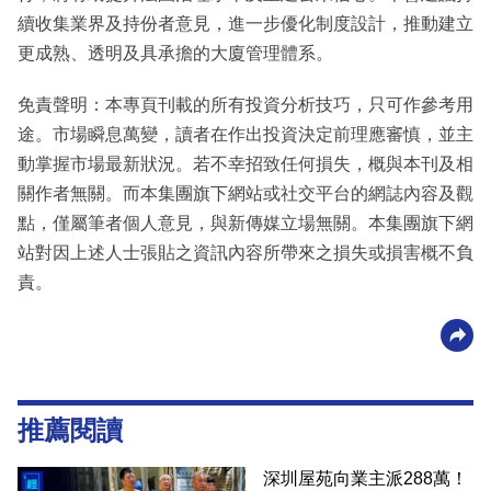
續收集業界及持份者意見，進一步優化制度設計，推動建立
更成熟、透明及具承擔的大廈管理體系。
免責聲明：本專頁刊載的所有投資分析技巧，只可作參考用
途。市場瞬息萬變，讀者在作出投資決定前理應審慎，並主
動掌握市場最新狀況。若不幸招致任何損失，概與本刊及相
關作者無關。而本集團旗下網站或社交平台的網誌內容及觀
點，僅屬筆者個人意見，與新傳媒立場無關。本集團旗下網
站對因上述人士張貼之資訊內容所帶來之損失或損害概不負
責。
推薦閱讀
深圳屋苑向業主派288萬！