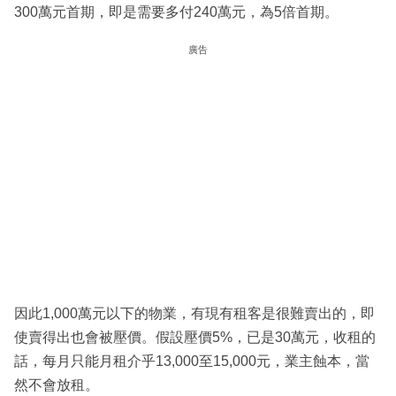
300萬元首期，即是需要多付240萬元，為5倍首期。
廣告
因此1,000萬元以下的物業，有現有租客是很難賣出的，即
使賣得出也會被壓價。假設壓價5%，已是30萬元，收租的
話，每月只能月租介乎13,000至15,000元，業主蝕本，當
然不會放租。