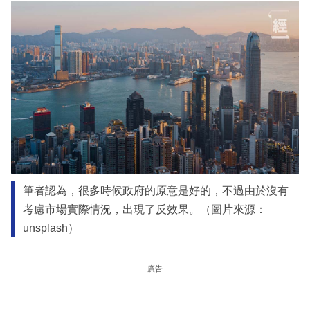
筆者認為，很多時候政府的原意是好的，不過由於沒有
考慮市場實際情況，出現了反效果。（圖片來源：
unsplash）
廣告