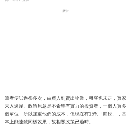
廣告
筆者便試過很多次，由買入到賣出物業，租客也未走，買家
未入過屋。政策原意是不希望有實力的投資者，一個人買多
個單位，所以加重他們的成本，但現在有15%「辣稅」，基
本上能達致同樣效果，故相關政策已過時。