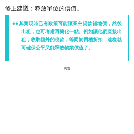
修正建議：釋放單位的價值。
其實現時已有政策可能讓業主貸款補地價，然後
出租，也可考慮再簡化一點。例如讓他們直接出
租，收取額外的稅款，等同於買樓折扣，這樣就
可確保公平又能釋放物業價值了。
廣告