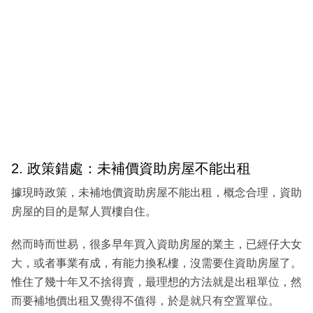
2. 政策錯處：未補價資助房屋不能出租
據現時政策，未補地價資助房屋不能出租，概念合理，資助
房屋的目的是幫人買樓自住。
然而時而世易，很多早年買入資助房屋的業主，已經仔大女
大，或者事業有成，有能力換私樓，沒需要住資助房屋了。
惟住了幾十年又不捨得賣，最理想的方法就是出租單位，然
而要補地價出租又覺得不值得，於是就只有空置單位。