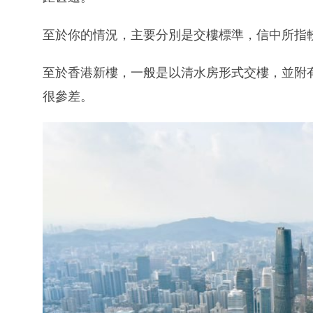
至於你的情況，主要分別是交樓標準，信中所指
至於香港新樓，一般是以清水房形式交樓，並附
很參差。