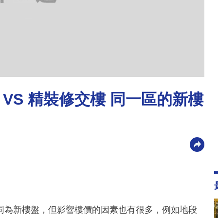
VS 精裝修交樓 同一區的新樓
同為新樓盤，但影響樓價的因素也有很多，例如地段