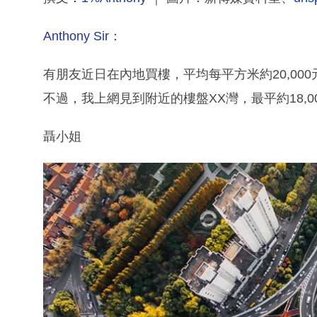
Anthony Sir
：
有朋友近日在內地買樓，平均每平方米約20,000
不過，我上網見到附近的樓盤XX灣，最平約18,
聶小姐