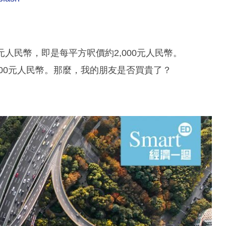
元人民幣，即是每平方呎價約2,000元人民幣。
000元人民幣。那麼，我的朋友是否買貴了？