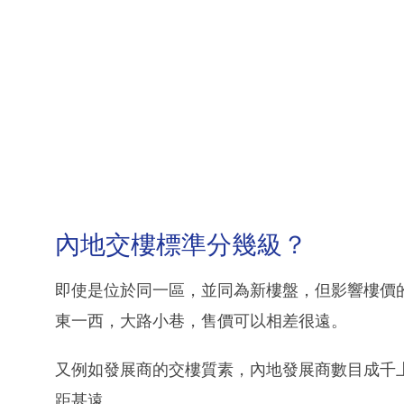
內地交樓標準分幾級？
即使是位於同一區，並同為新樓盤，但影響樓價
東一西，大路小巷，售價可以相差很遠。
又例如發展商的交樓質素，內地發展商數目成千
距甚遠。