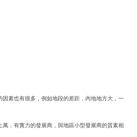
的因素也有很多，例如地段的差距，內地地方大，一
上萬，有實力的發展商，與地區小型發展商的質素相