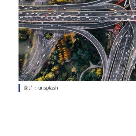
圖片：unsplash