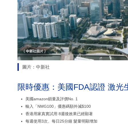
圖片：中新社
限時優惠：美國FDA認證 激光
美國amazon鎖量及評價No. 1
輸入「NMG100」優惠碼額外減$100
香港用家真實試用 8週後效果已經顯著
每週使用3次、每日25分鐘 髮量明顯增加