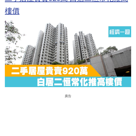
樓價
廣告