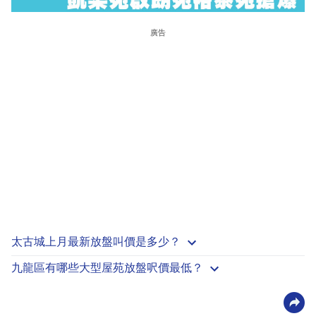
廣告
太古城上月最新放盤叫價是多少？
九龍區有哪些大型屋苑放盤呎價最低？