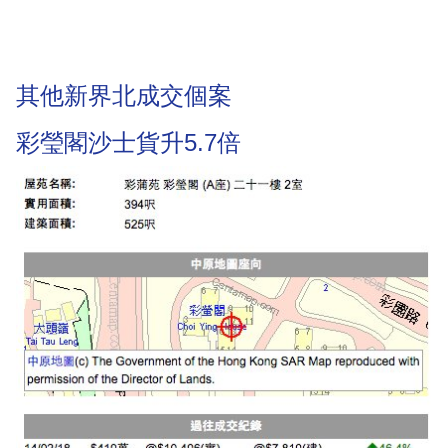
其他新界北成交個案
彩瑩閣沙士貨升5.7倍