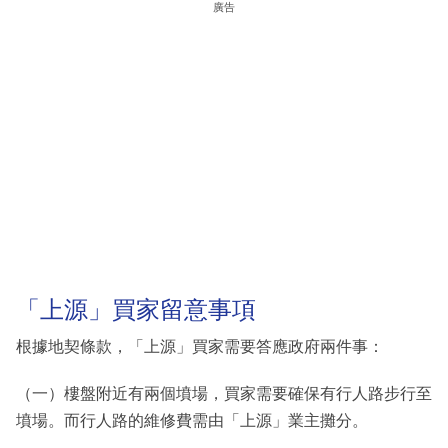
廣告
「上源」買家留意事項
根據地契條款，「上源」買家需要答應政府兩件事：
（一）樓盤附近有兩個墳場，買家需要確保有行人路步行至
墳場。而行人路的維修費需由「上源」業主攤分。