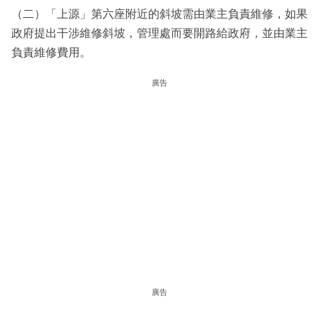
（二）「上源」第六座附近的斜坡需由業主負責維修，如果
政府提出干涉維修斜坡，管理處而要開路給政府，並由業主
負責維修費用。
廣告
廣告