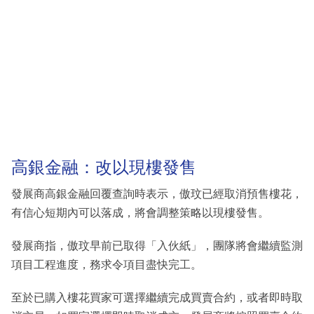
高銀金融：改以現樓發售
發展商高銀金融回覆查詢時表示，傲玟已經取消預售樓花，
有信心短期內可以落成，將會調整策略以現樓發售。
發展商指，傲玟早前已取得「入伙紙」，團隊將會繼續監測
項目工程進度，務求令項目盡快完工。
至於已購入樓花買家可選擇繼續完成買賣合約，或者即時取