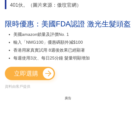
401伙。（圖片來源：傲玟官網）
限時優惠：美國FDA認證 激光生髮頭盔
美國amazon鎖量及評價No. 1
輸入「NMG100」優惠碼額外減$100
香港用家真實試用 8週後效果已經顯著
每週使用3次、每日25分鐘 髮量明顯增加
立即選購
資料由客戶提供
廣告