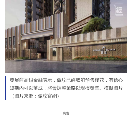
發展商高銀金融表示，傲玟已經取消預售樓花，有信心
短期內可以落成，將會調整策略以現樓發售。模擬圖片
（圖片來源：傲玟官網）
廣告