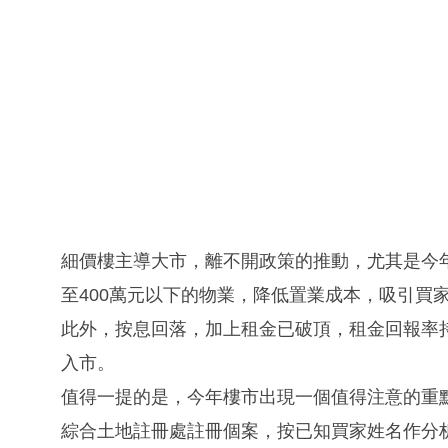
細價樓主導大市，離不開政策的推動，尤其是今
至400萬元以下的物業，降低置業成本，吸引買
此外，按息回落，加上租金已破頂，租金回報率
入市。
值得一提的是，今年樓市出現一個值得注意的重
綜合土地註冊處註冊個案，按已知買家姓名作分