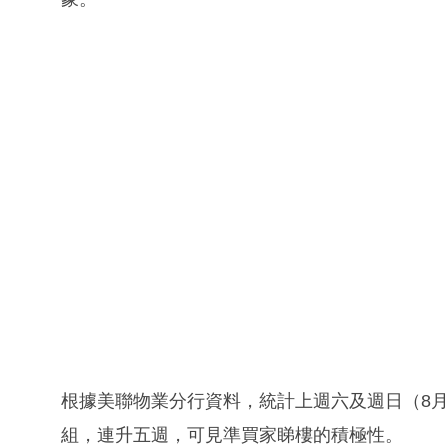
根據美聯物業分行資料，統計上週六及週日（8月2
組，連升五週，可見準買家睇樓的積極性。