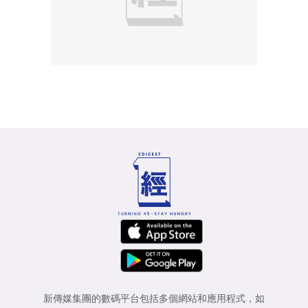
新傳媒集團的數碼平台包括多個網站和應用程式，如