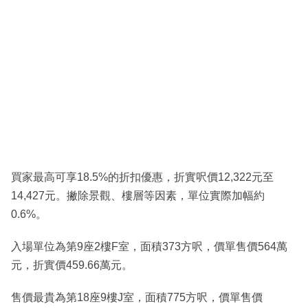
買家最高可享18.5%的折扣優惠，折實呎價12,322元至
14,427元。撇除景觀、樓層等因素，單位實際加幅約
0.6%。
入場單位為第9座2樓F室，面積373方呎，價單售價564萬
元，折實價459.66萬元。
售價最貴為第18座9樓J室，面積775方呎，價單售價