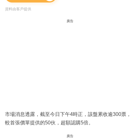
資料由客戶提供
廣告
市場消息透露，截至今日下午4時正，該盤累收逾300票，
較首張價單提供的50伙，超額認購5倍。
廣告